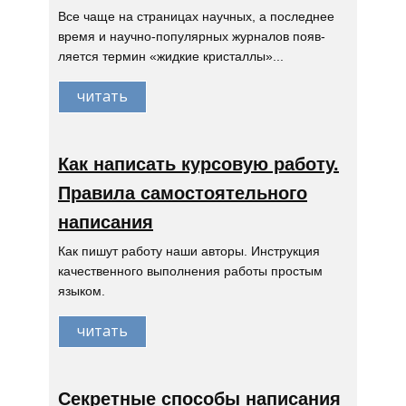
Все чаще на страницах научных, а последнее
время и научно-популярных журналов появ-
ляется термин «жидкие кристаллы»...
читать
Как написать курсовую работу.
Правила самостоятельного
написания
Как пишут работу наши авторы. Инструкция
качественного выполнения работы простым
языком.
читать
Секретные способы написания