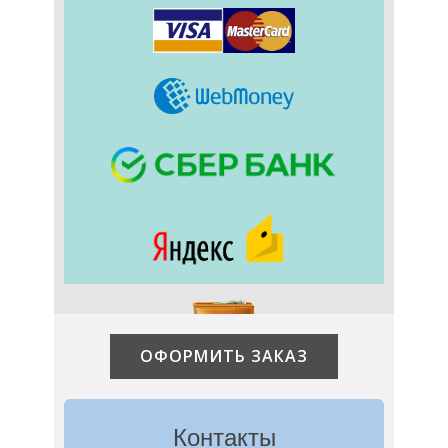
ОФОРМИТЬ ЗАКАЗ
Контакты