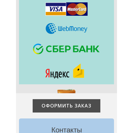
ОФОРМИТЬ ЗАКАЗ
Контакты