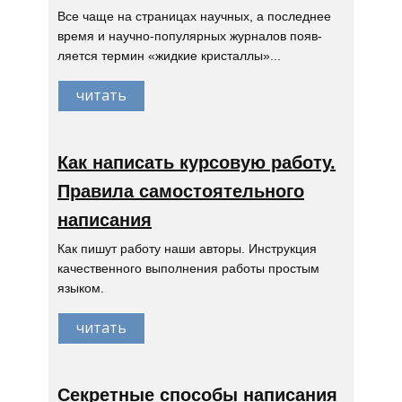
Все чаще на страницах научных, а последнее
время и научно-популярных журналов появ-
ляется термин «жидкие кристаллы»...
читать
Как написать курсовую работу.
Правила самостоятельного
написания
Как пишут работу наши авторы. Инструкция
качественного выполнения работы простым
языком.
читать
Секретные способы написания