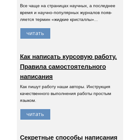
Все чаще на страницах научных, а последнее
время и научно-популярных журналов появ-
ляется термин «жидкие кристаллы»...
читать
Как написать курсовую работу.
Правила самостоятельного
написания
Как пишут работу наши авторы. Инструкция
качественного выполнения работы простым
языком.
читать
Секретные способы написания