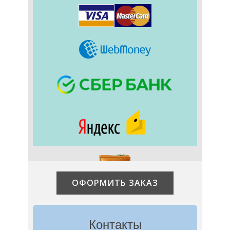
ОФОРМИТЬ ЗАКАЗ
Контакты