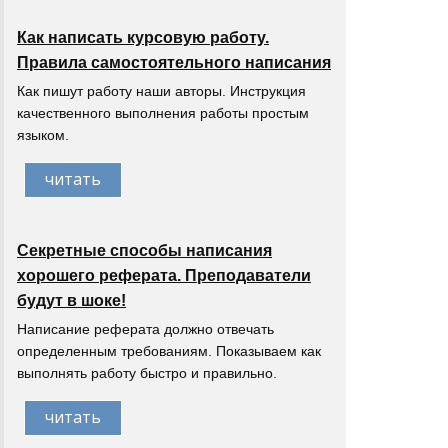
Как написать курсовую работу.
Правила самостоятельного написания
Как пишут работу наши авторы. Инструкция
качественного выполнения работы простым
языком.
читать
Секретные способы написания
хорошего реферата. Преподаватели
будут в шоке!
Написание реферата должно отвечать
определенным требованиям. Показываем как
выполнять работу быстро и правильно.
читать