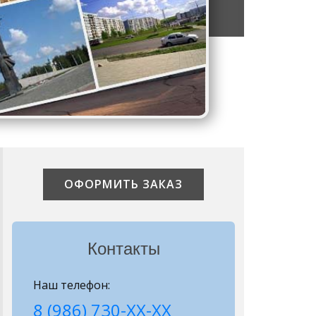
ОФОРМИТЬ ЗАКАЗ
Контакты
Наш телефон:
8 (986) 730-ХХ-ХХ