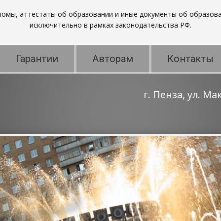
пломы, аттестаты об образовании и иные документы об образова
исключительно в рамках законодательства РФ.
Гарантии
Авторам
Контакты
г. Пенза, ул. М