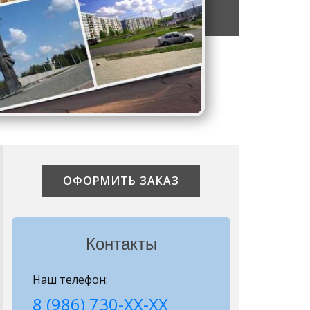
ОФОРМИТЬ ЗАКАЗ
Контакты
Наш телефон:
8 (986) 730-ХХ-ХХ