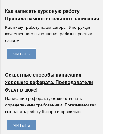
Как написать курсовую работу.
Правила самостоятельного написания
Как пишут работу наши авторы. Инструкция
качественного выполнения работы простым
языком.
читать
Секретные способы написания
хорошего реферата. Преподаватели
будут в шоке!
Написание реферата должно отвечать
определенным требованиям. Показываем как
выполнять работу быстро и правильно.
читать