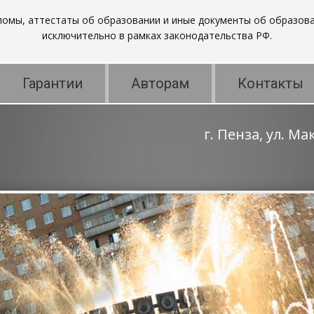
пломы, аттестаты об образовании и иные документы об образова
исключительно в рамках законодательства РФ.
Гарантии
Авторам
Контакты
г. Пенза, ул. М