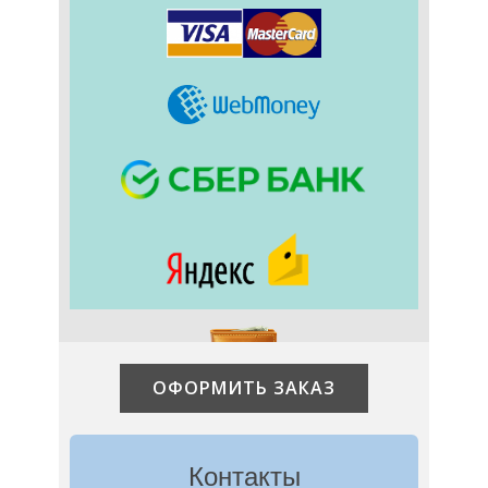
ОФОРМИТЬ ЗАКАЗ
Контакты