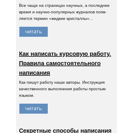
Все чаще на страницах научных, а последнее
время и научно-популярных журналов появ-
ляется термин «жидкие кристаллы»...
читать
Как написать курсовую работу.
Правила самостоятельного
написания
Как пишут работу наши авторы. Инструкция
качественного выполнения работы простым
языком.
читать
Секретные способы написания