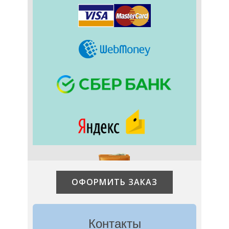
ОФОРМИТЬ ЗАКАЗ
Контакты