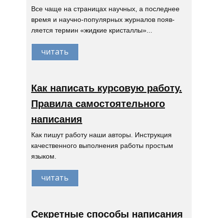
Все чаще на страницах научных, а последнее
время и научно-популярных журналов появ-
ляется термин «жидкие кристаллы»...
читать
Как написать курсовую работу.
Правила самостоятельного
написания
Как пишут работу наши авторы. Инструкция
качественного выполнения работы простым
языком.
читать
Секретные способы написания