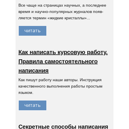
Все чаще на страницах научных, а последнее
время и научно-популярных журналов появ-
ляется термин «жидкие кристаллы»...
читать
Как написать курсовую работу.
Правила самостоятельного
написания
Как пишут работу наши авторы. Инструкция
качественного выполнения работы простым
языком.
читать
Секретные способы написания