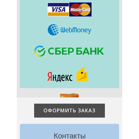
ОФОРМИТЬ ЗАКАЗ
Контакты