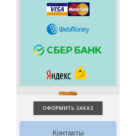
ОФОРМИТЬ ЗАКАЗ
Контакты