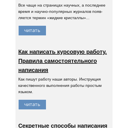
Все чаще на страницах научных, а последнее
время и научно-популярных журналов появ-
ляется термин «жидкие кристаллы»...
читать
Как написать курсовую работу.
Правила самостоятельного
написания
Как пишут работу наши авторы. Инструкция
качественного выполнения работы простым
языком.
читать
Секретные способы написания