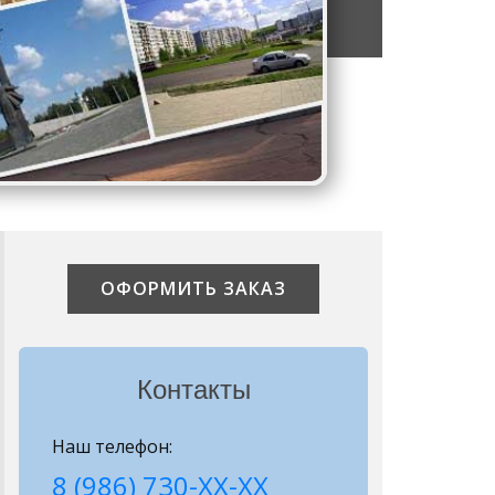
ОФОРМИТЬ ЗАКАЗ
Контакты
Наш телефон:
8 (986) 730-ХХ-ХХ