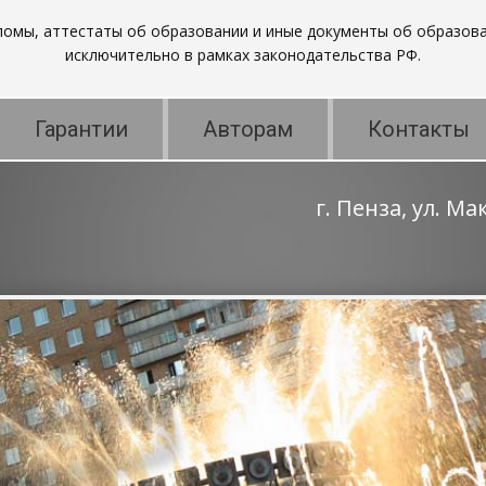
пломы, аттестаты об образовании и иные документы об образова
исключительно в рамках законодательства РФ.
Гарантии
Авторам
Контакты
г. Пенза, ул. М