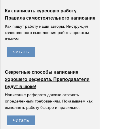
Как написать курсовую работу.
Правила самостоятельного написания
Как пишут работу наши авторы. Инструкция
качественного выполнения работы простым
языком.
читать
Секретные способы написания
хорошего реферата. Преподаватели
будут в шоке!
Написание реферата должно отвечать
определенным требованиям. Показываем как
выполнять работу быстро и правильно.
читать