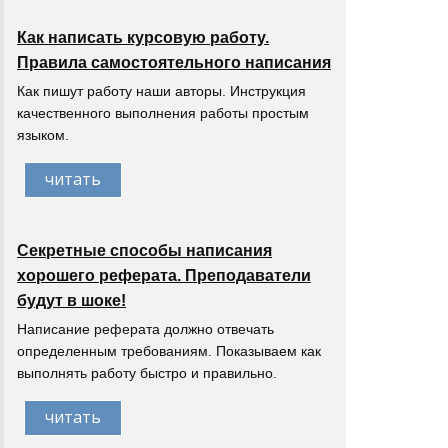
Как написать курсовую работу.
Правила самостоятельного написания
Как пишут работу наши авторы. Инструкция
качественного выполнения работы простым
языком.
читать
Секретные способы написания
хорошего реферата. Преподаватели
будут в шоке!
Написание реферата должно отвечать
определенным требованиям. Показываем как
выполнять работу быстро и правильно.
читать