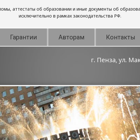
пломы, аттестаты об образовании и иные документы об образова
исключительно в рамках законодательства РФ.
Гарантии
Авторам
Контакты
г. Пенза, ул. М