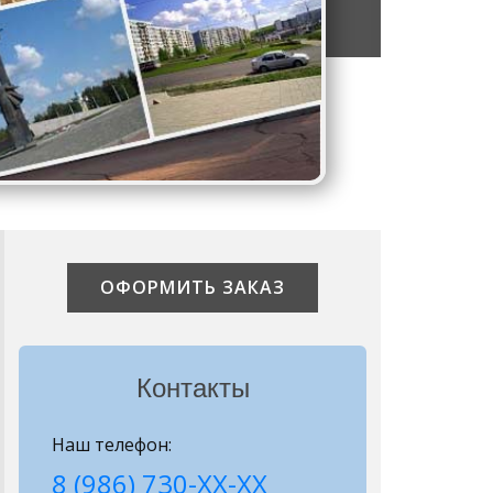
ОФОРМИТЬ ЗАКАЗ
Контакты
Наш телефон:
8 (986) 730-ХХ-ХХ