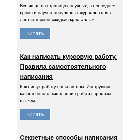
Все чаще на страницах научных, а последнее
время и научно-популярных журналов появ-
ляется термин «жидкие кристаллы»...
читать
Как написать курсовую работу.
Правила самостоятельного
написания
Как пишут работу наши авторы. Инструкция
качественного выполнения работы простым
языком.
читать
Секретные способы написания