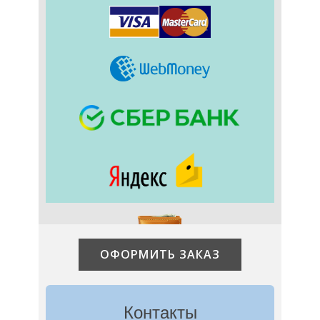
ОФОРМИТЬ ЗАКАЗ
Контакты