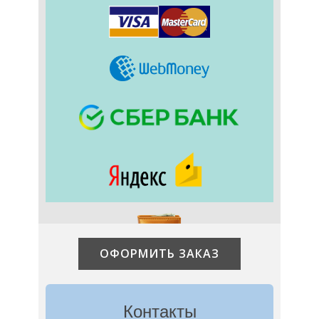
ОФОРМИТЬ ЗАКАЗ
Контакты