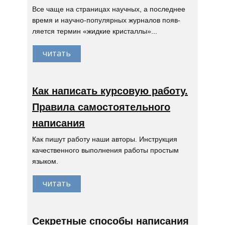
Все чаще на страницах научных, а последнее
время и научно-популярных журналов появ-
ляется термин «жидкие кристаллы»...
читать
Как написать курсовую работу.
Правила самостоятельного
написания
Как пишут работу наши авторы. Инструкция
качественного выполнения работы простым
языком.
читать
Секретные способы написания