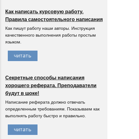
Как написать курсовую работу.
Правила самостоятельного написания
Как пишут работу наши авторы. Инструкция
качественного выполнения работы простым
языком.
читать
Секретные способы написания
хорошего реферата. Преподаватели
будут в шоке!
Написание реферата должно отвечать
определенным требованиям. Показываем как
выполнять работу быстро и правильно.
читать