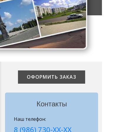
ОФОРМИТЬ ЗАКАЗ
Контакты
Наш телефон:
8 (986) 730-ХХ-ХХ