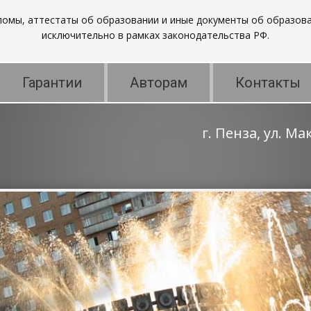
пломы, аттестаты об образовании и иные документы об образова
исключительно в рамках законодательства РФ.
Гарантии
Авторам
Контакты
г. Пенза, ул. М