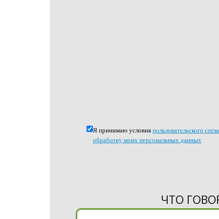
Я принимаю условия
пользовательского согл
обработку моих персональных данных
ЧТО ГОВО