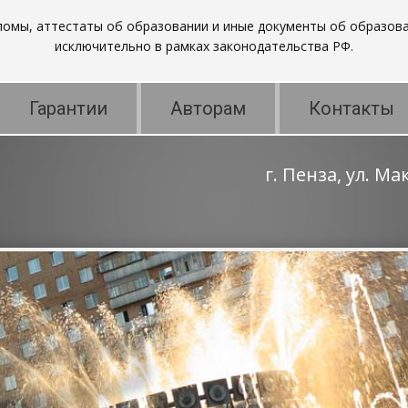
пломы, аттестаты об образовании и иные документы об образова
исключительно в рамках законодательства РФ.
Гарантии
Авторам
Контакты
г. Пенза, ул. М