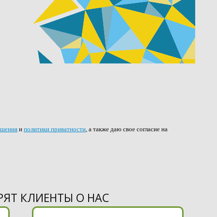
ашения
и
политики приватности
, а также даю свое согласие на
РЯТ КЛИЕНТЫ О НАС