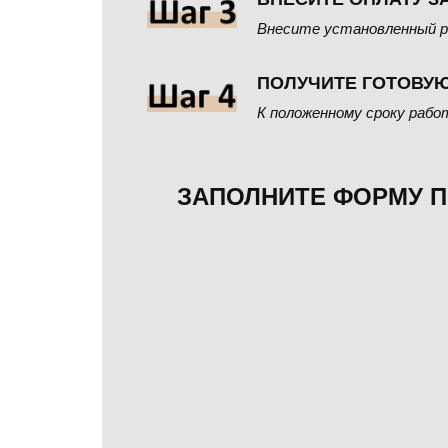
Внесите установленный р
ПОЛУЧИТЕ ГОТОВУЮ
К положенному сроку рабо
ЗАПОЛНИТЕ ФОРМУ П