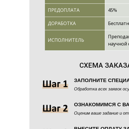
ПРЕДОПЛАТА
45%
ДОРАБОТКА
Бесплатн
Препода
ИСПОЛНИТЕЛЬ
научной
СХЕМА ЗАКАЗ
ЗАПОЛНИТЕ СПЕЦИ
Обработка всех заявок ос
ОЗНАКОМИМСЯ С В
Оценим ваше задание и от
ВНЕСИТЕ ОПЛАТУ З