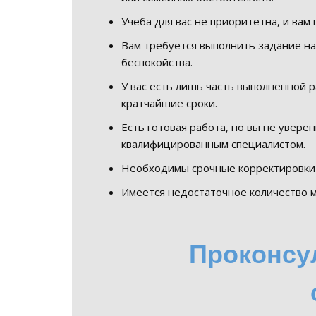
Учеба для вас не приоритетна, и ва
Вам требуется выполнить задание на
беспокойства.
У вас есть лишь часть выполненной 
кратчайшие сроки.
Есть готовая работа, но вы не увере
квалифицированным специалистом.
Необходимы срочные корректировки
Имеется недостаточное количество м
Проконсультируем прямо