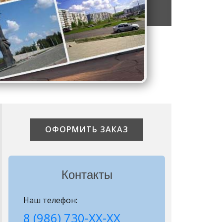
ОФОРМИТЬ ЗАКАЗ
Контакты
Наш телефон:
8 (986) 730-ХХ-ХХ