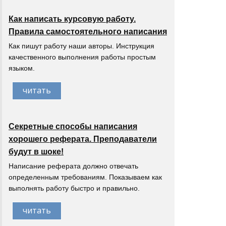
Как написать курсовую работу.
Правила самостоятельного написания
Как пишут работу наши авторы. Инструкция
качественного выполнения работы простым
языком.
читать
Секретные способы написания
хорошего реферата. Преподаватели
будут в шоке!
Написание реферата должно отвечать
определенным требованиям. Показываем как
выполнять работу быстро и правильно.
читать