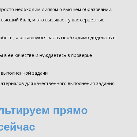
м просто необходим диплом о высшем образовании.
 высший балл, и это вызывает у вас серьезные
работы, а оставшуюся часть необходимо доделать в
ны в ее качестве и нуждаетесь в проверке
 выполненной задачи.
атериалов для качественного выполнения задания.
сейчас