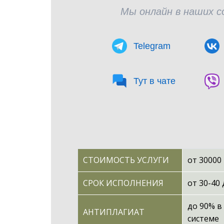
Мы онлайн в наших 
Telegram
Тут в чате
СТОИМОСТЬ УСЛУГИ
от 30000
СРОК ИСПОЛНЕНИЯ
от 30-40
до 90% в
АНТИПЛАГИАТ
системе