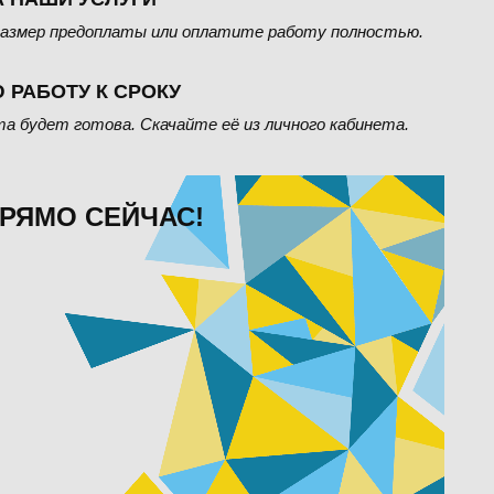
азмер предоплаты или оплатите работу полностью.
 РАБОТУ К СРОКУ
та будет готова. Скачайте её из личного кабинета.
РЯМО СЕЙЧАС!