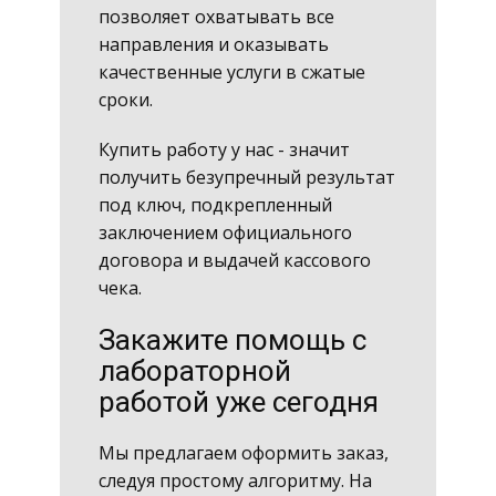
позволяет охватывать все
направления и оказывать
качественные услуги в сжатые
сроки.
Купить работу у нас - значит
получить безупречный результат
под ключ, подкрепленный
заключением официального
договора и выдачей кассового
чека.
Закажите помощь с
лабораторной
работой уже сегодня
Мы предлагаем оформить заказ,
следуя простому алгоритму. На