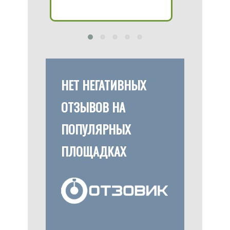
НЕТ НЕГАТИВНЫХ
ОТЗЫВОВ НА
ПОПУЛЯРНЫХ
ПЛОЩАДКАХ