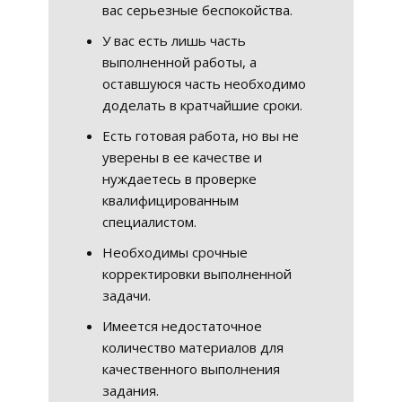
вас серьезные беспокойства.
У вас есть лишь часть
выполненной работы, а
оставшуюся часть необходимо
доделать в кратчайшие сроки.
Есть готовая работа, но вы не
уверены в ее качестве и
нуждаетесь в проверке
квалифицированным
специалистом.
Необходимы срочные
корректировки выполненной
задачи.
Имеется недостаточное
количество материалов для
качественного выполнения
задания.