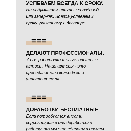
УСПЕВАЕМ ВСЕГДА К СРОКУ.
Не надумываем причины опозданий
или задержек. Всегда успеваем к
сроку указанному в договоре.
ДЕЛАЮТ ПРОФЕССИОНАЛЫ.
У нас работают только опытные
авторы. Наши авторы - это
преподаватели колледжей и
университетов.
ДОРАБОТКИ БЕСПЛАТНЫЕ.
Если потребуется внести
корректировки или доработки в
работу, то мы это сделаем и причем