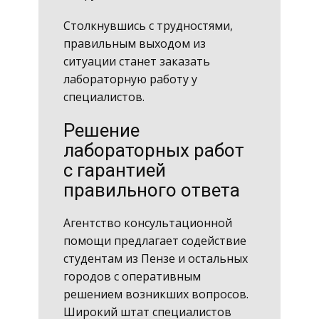
Столкнувшись с трудностями,
правильным выходом из
ситуации станет заказать
лабораторную работу у
специалистов.
Решение
лабораторных работ
с гарантией
правильного ответа
Агентство консультационной
помощи предлагает содействие
студентам из Пензе и остальных
городов с оперативным
решением возникших вопросов.
Широкий штат специалистов