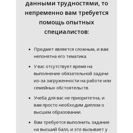
данными трудностями, то
непременно вам требуется
помощь опытных
специалистов:
Предмет является сложным, и вам
непонятна его тематика.
У вас отсутствует время на
выполнение обязательной задачи
из-за загруженности на работе или
семейных обстоятельств.
Учеба для вас не приоритетна, и
вам просто необходим диплом о
высшем образовании.
Вам требуется выполнить задание
на высший балл, и это вызывает у