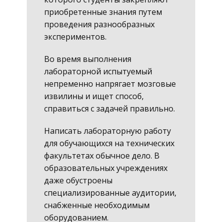
приобретенные знания путем
проведения разнообразных
экспериментов.
Во время выполнения
лабораторной испытуемый
непременно напрягает мозговые
извилины и ищет способ,
справиться с задачей правильно.
Написать лабораторную работу
для обучающихся на технических
факультетах обычное дело. В
образовательных учреждениях
даже обустроены
специализированные аудитории,
снабженные необходимым
оборудованием.