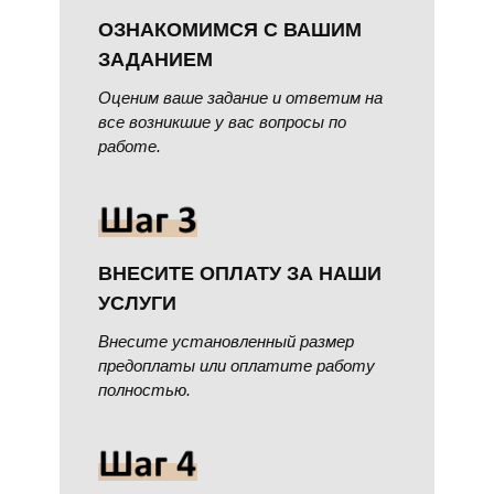
ОЗНАКОМИМСЯ С ВАШИМ
ЗАДАНИЕМ
Оценим ваше задание и ответим на
все возникшие у вас вопросы по
работе.
ВНЕСИТЕ ОПЛАТУ ЗА НАШИ
УСЛУГИ
Внесите установленный размер
предоплаты или оплатите работу
полностью.