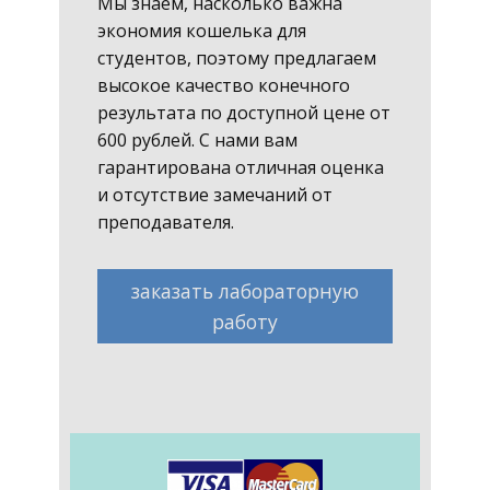
Мы знаем, насколько важна
экономия кошелька для
студентов, поэтому предлагаем
высокое качество конечного
результата по доступной цене от
600 рублей. С нами вам
гарантирована отличная оценка
и отсутствие замечаний от
преподавателя.
заказать лабораторную
работу