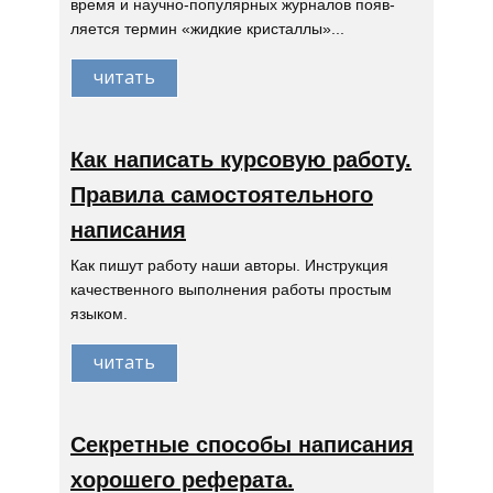
время и научно-популярных журналов появ-
ляется термин «жидкие кристаллы»...
читать
Как написать курсовую работу.
Правила самостоятельного
написания
Как пишут работу наши авторы. Инструкция
качественного выполнения работы простым
языком.
читать
Секретные способы написания
хорошего реферата.