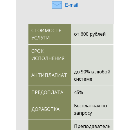
E-mail
СТОИМОСТЬ
от 600 рублей
УСЛУГИ
СРОК
ИСПОЛНЕНИЯ
до 90% в любой
АНТИПЛАГИАТ
системе
ПРЕДОПЛАТА
45%
Бесплатная по
ДОРАБОТКА
запросу
Преподаватель