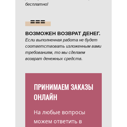
бесплатно!
ВОЗМОЖЕН ВОЗВРАТ ДЕНЕГ.
Если выполненная работа не будет
соответствовать изложенным вами
требованиям, то мы сделаем
возврат денежных средств.
ПРИНИМАЕМ ЗАКАЗЫ
ОНЛАЙН
На любые вопросы
можем ответить в