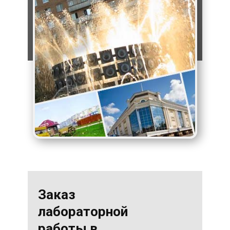
Заказ
лабораторной
работы в