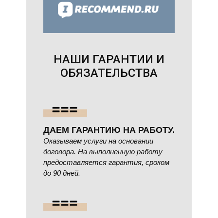
НАШИ ГАРАНТИИ И
ОБЯЗАТЕЛЬСТВА
ДАЕМ ГАРАНТИЮ НА РАБОТУ.
Оказываем услуги на основании
договора. На выполненную работу
предоставляется гарантия, сроком
до 90 дней.