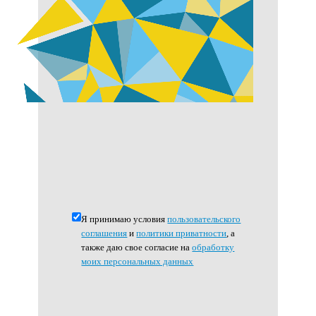
Я принимаю условия
пользовательского
соглашения
и
политики приватности
, а
также даю свое согласие на
обработку
моих персональных данных