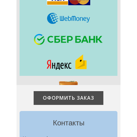
ОФОРМИТЬ ЗАКАЗ
Контакты