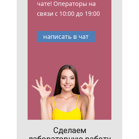
чате! Операторы на
связи с 10:00 до 19:00
написать в чат
Сделаем