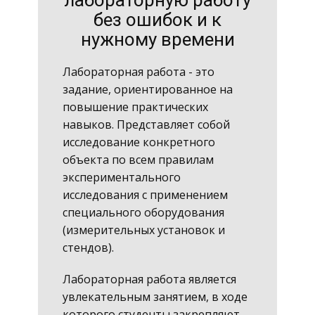
лабораторную работу
без ошибок и к
нужному времени
Лабораторная работа - это
задание, ориентированное на
повышение практических
навыков. Представляет собой
исследование конкретного
объекта по всем правилам
экспериментального
исследования с применением
специального оборудования
(измерительных установок и
стендов).
Лабораторная работа является
увлекательным занятием, в ходе
которого студенты закрепляют