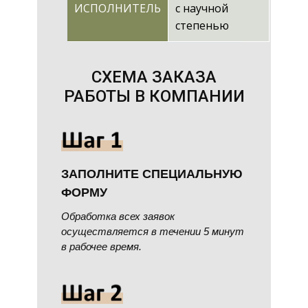
ИСПОЛНИТЕЛЬ
с научной
степенью
СХЕМА ЗАКАЗА
РАБОТЫ В КОМПАНИИ
ЗАПОЛНИТЕ СПЕЦИАЛЬНУЮ
ФОРМУ
Обработка всех заявок
осуществляется в течении 5 минут
в рабочее время.