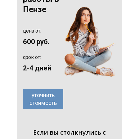
Пензе
цена от:
600 руб.
срок от:
2-4 дней
уточнить
стоимость
Если вы столкнулись с