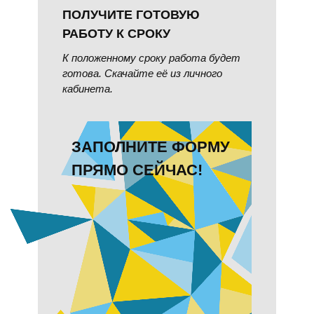
ПОЛУЧИТЕ ГОТОВУЮ
РАБОТУ К СРОКУ
К положенному сроку работа будет
готова. Скачайте её из личного
кабинета.
ЗАПОЛНИТЕ ФОРМУ
ПРЯМО СЕЙЧАС!