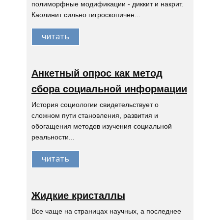
полиморфные модификации - диккит и накрит.
Каолинит сильно гигроскопичен...
читать
Анкетный опрос как метод
сбора социальной информации
История социологии свидетельствует о
сложном пути становления, развития и
обогащения методов изучения социальной
реальности...
читать
Жидкие кристаллы
Все чаще на страницах научных, а последнее