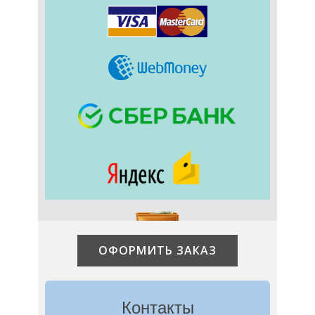
ОФОРМИТЬ ЗАКАЗ
Контакты