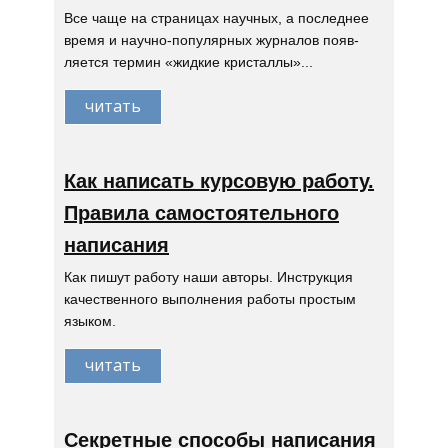
Все чаще на страницах научных, а последнее
время и научно-популярных журналов появ-
ляется термин «жидкие кристаллы»...
читать
Как написать курсовую работу.
Правила самостоятельного
написания
Как пишут работу наши авторы. Инструкция
качественного выполнения работы простым
языком.
читать
Секретные способы написания